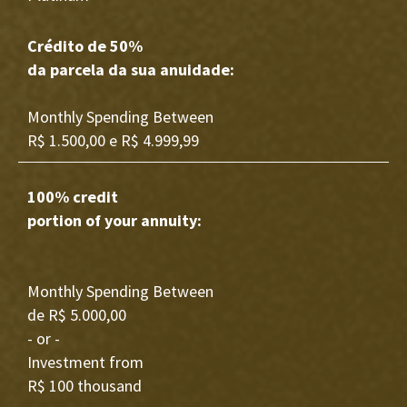
Crédito de 50%
da parcela da sua anuidade:
Monthly Spending Between
R$ 1.500,00 e R$ 4.999,99
100% credit
portion of your annuity:
Monthly Spending Between
de R$ 5.000,00
- or -
Investment from
R$ 100 thousand