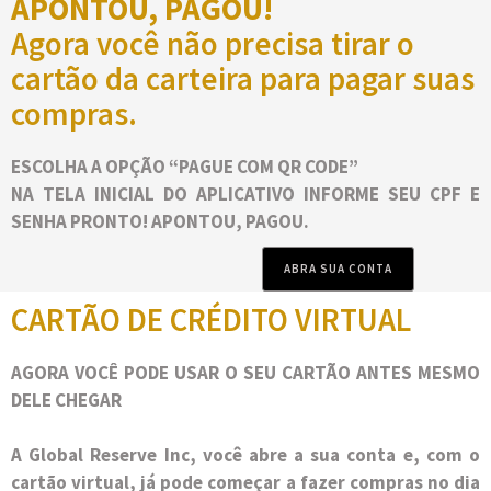
APONTOU, PAGOU!
Agora você não precisa tirar o
cartão da carteira para pagar suas
compras.
ESCOLHA A OPÇÃO “PAGUE COM QR CODE”
NA TELA INICIAL DO APLICATIVO INFORME SEU CPF E
SENHA PRONTO! APONTOU, PAGOU.
ABRA SUA CONTA
CARTÃO DE CRÉDITO VIRTUAL
AGORA VOCÊ PODE USAR O SEU CARTÃO ANTES MESMO
DELE CHEGAR
A Global Reserve Inc, você abre a sua conta e, com o
cartão virtual, já pode começar a fazer compras no dia