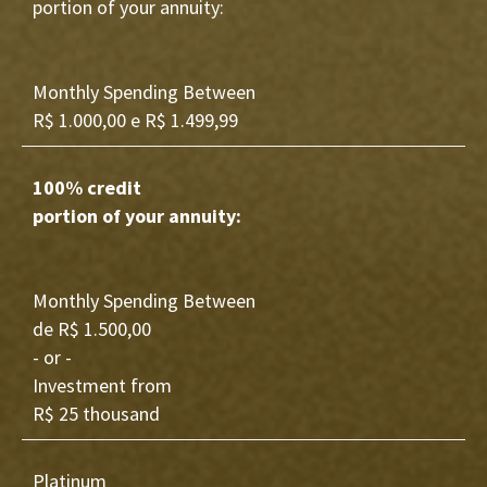
portion of your annuity:
Monthly Spending Between
R$ 1.000,00 e R$ 1.499,99
100% credit
portion of your annuity:
Monthly Spending Between
de R$ 1.500,00
- or -
Investment from
R$ 25 thousand
Platinum