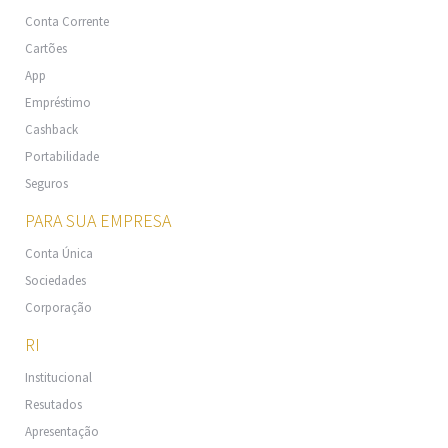
Conta Corrente
Cartões
App
Empréstimo
Cashback
Portabilidade
Seguros
PARA SUA EMPRESA
Conta Única
Sociedades
Corporação
RI
Institucional
Resutados
Apresentação