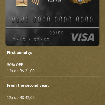
First annuity:
50% OFF
12x de R$ 21,00
From the second year:
12x de R$ 42,00