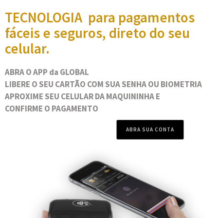
TECNOLOGIA para pagamentos
fáceis e seguros, direto do seu
celular.
ABRA O APP da GLOBAL
LIBERE O SEU CARTÃO COM SUA SENHA OU BIOMETRIA
APROXIME SEU CELULAR DA MAQUININHA E
CONFIRME O PAGAMENTO
ABRA SUA CONTA