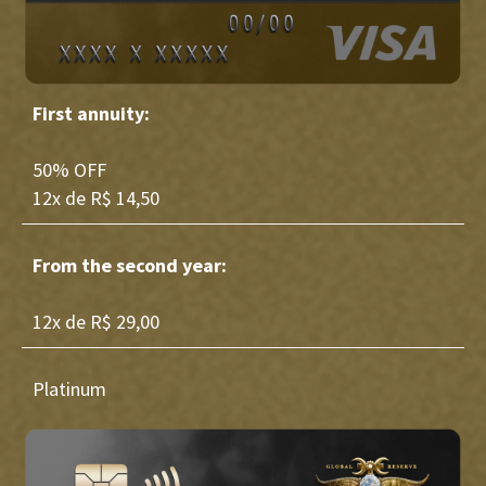
First annuity:
50% OFF
12x de R$ 14,50
From the second year:
12x de R$ 29,00
Platinum