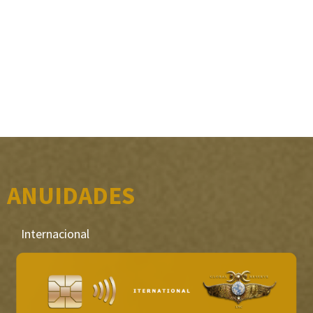
ANUIDADES
Internacional