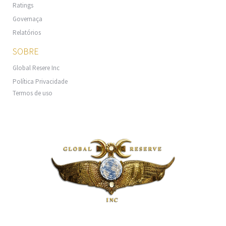
Ratings
Governaça
Relatórios
SOBRE
Global Resere Inc
Política Privacidade
Termos de uso