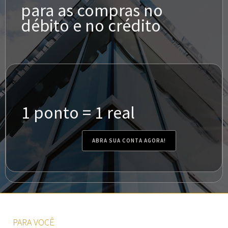
para as compras no
débito e no crédito
1 ponto = 1 real
ABRA SUA CONTA AGORA!
PARA VOCÊ