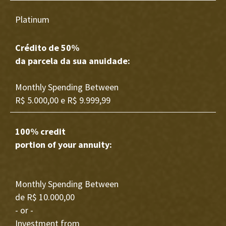
Platinum
Crédito de 50%
da parcela da sua anuidade:
Monthly Spending Between
R$ 5.000,00 e R$ 9.999,99
100% credit
portion of your annuity:
Monthly Spending Between
de R$ 10.000,00
- or -
Investment from