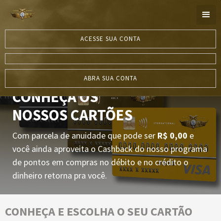
ACESSE SUA CONTA
ABRA SUA CONTA
CONHEÇA OS
NOSSOS CARTÕES
Com parcela de anuidade que pode ser
R$ 0,00
e
você ainda aproveita o Cashback do nosso programa
de pontos em compras no débito e no crédito o
dinheiro retorna pra você.
CONHEÇA E ESCOLHA O SEU CARTÃO