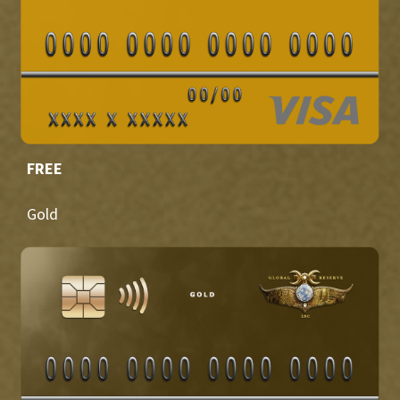
FREE
Gold