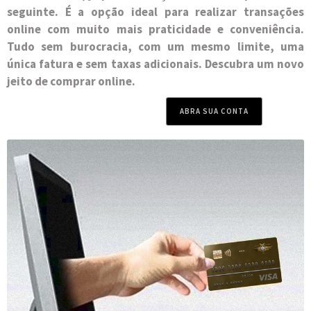
seguinte. É a opção ideal para realizar transações
online com muito mais praticidade e conveniência.
Tudo sem burocracia, com um mesmo limite, uma
única fatura e sem taxas adicionais. Descubra um novo
jeito de comprar online.
ABRA SUA CONTA