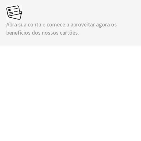
Abra sua conta e comece a aproveitar agora os
benefícios dos nossos cartões.