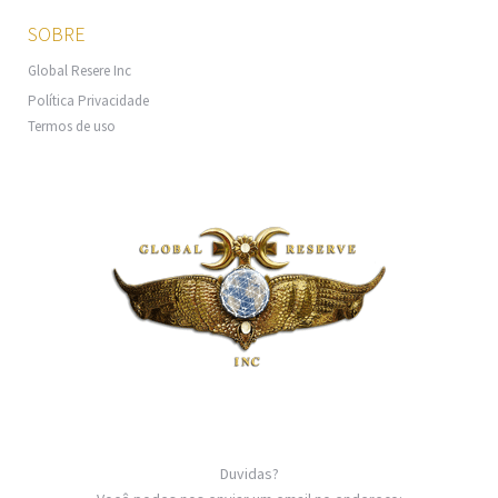
SOBRE
Global Resere Inc
Política Privacidade
Termos de uso
Duvidas?