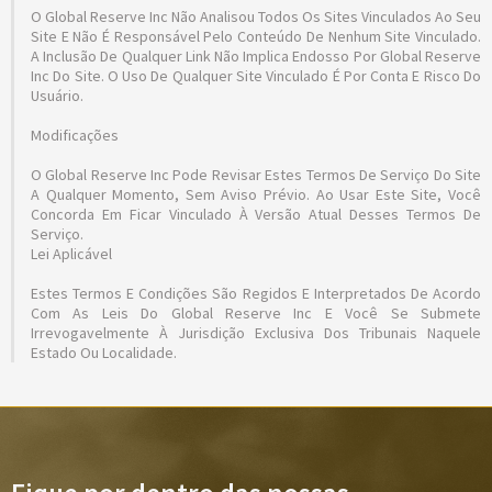
O Global Reserve Inc Não Analisou Todos Os Sites Vinculados Ao Seu
Site E Não É Responsável Pelo Conteúdo De Nenhum Site Vinculado.
A Inclusão De Qualquer Link Não Implica Endosso Por Global Reserve
Inc Do Site. O Uso De Qualquer Site Vinculado É Por Conta E Risco Do
Usuário.
Modificações
O Global Reserve Inc Pode Revisar Estes Termos De Serviço Do Site
A Qualquer Momento, Sem Aviso Prévio. Ao Usar Este Site, Você
Concorda Em Ficar Vinculado À Versão Atual Desses Termos De
Serviço.
Lei Aplicável
Estes Termos E Condições São Regidos E Interpretados De Acordo
Com As Leis Do Global Reserve Inc E Você Se Submete
Irrevogavelmente À Jurisdição Exclusiva Dos Tribunais Naquele
Estado Ou Localidade.