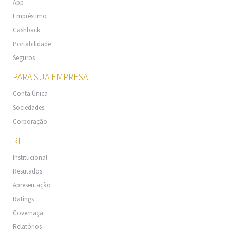
App
Empréstimo
Cashback
Portabilidade
Seguros
PARA SUA EMPRESA
Conta Única
Sociedades
Corporação
RI
Institucional
Resutados
Apresentação
Ratings
Governaça
Relatórios