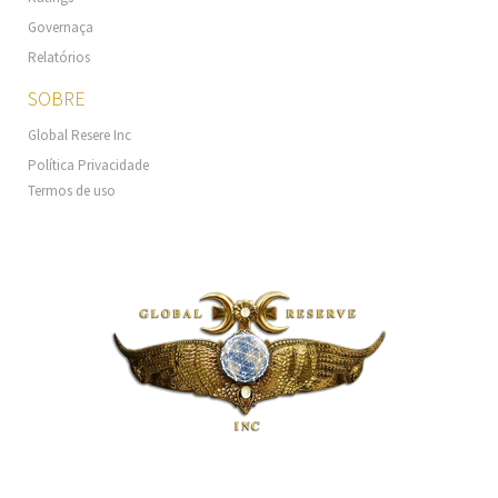
Governaça
Relatórios
SOBRE
Global Resere Inc
Política Privacidade
Termos de uso