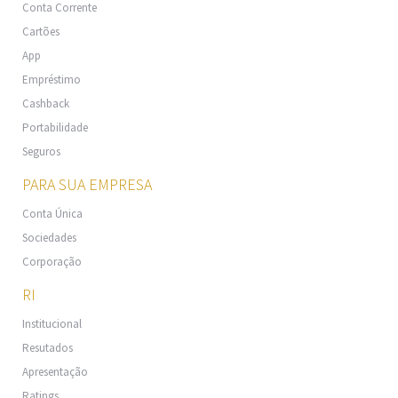
Conta Corrente
Cartões
App
Empréstimo
Cashback
Portabilidade
Seguros
PARA SUA EMPRESA
Conta Única
Sociedades
Corporação
RI
Institucional
Resutados
Apresentação
Ratings