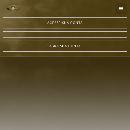
ACESSE SUA CONTA
ABRA SUA CONTA