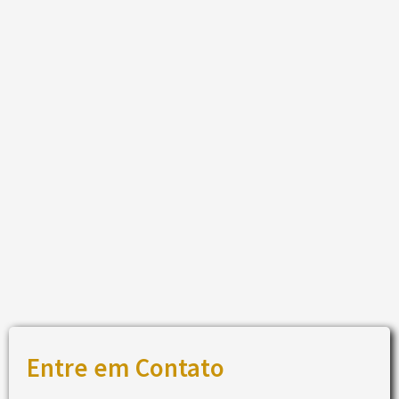
Entre em Contato